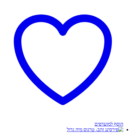
הוסף למועדפים