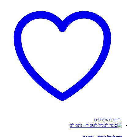
הוסף למועדפים