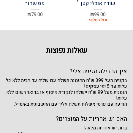
שורה אובלי קטן
פס שחור
₪
79.00
₪
99.00
שאלות נפוצות
איך החבילה מגיעה אלי?
בקנייה מעל 399 ש"ח ההזמנה תשלח עם שליח עד הבית ללא כל
עלות עד 5 ימי עסקים!
הזמנות מעל 99 ש"ח יישלחו לנקודת איסוף או בדואר רשום ללא
עלות!
הודעה עם פרטי משלוח תשלח אליך עם החשבונית באימייל.
האם יש אחריות על המוצרים?
ברור, יש אחריות מלאה!