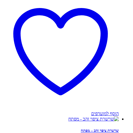
הוסף למועדפים
שרשרת ציפוי זהב – מפתח