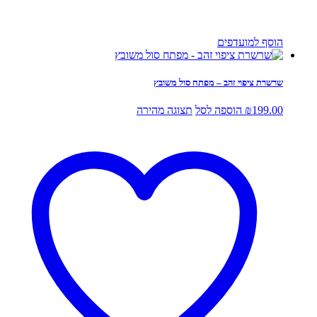
הוסף למועדפים
שרשרת ציפוי זהב – מפתח סול משובץ
199.00
₪
הוספה לסל
תצוגה מהירה