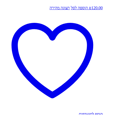
120.00
₪
הוספה לסל
תצוגה מהירה
הוסף למועדפים