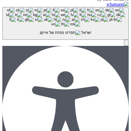
ישראל