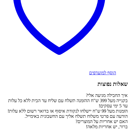
הוסף למועדפים
שאלות נפוצות
איך החבילה מגיעה אלי?
בקנייה מעל 399 ש"ח ההזמנה תשלח עם שליח עד הבית ללא כל עלות
עד 5 ימי עסקים!
הזמנות מעל 99 ש"ח יישלחו לנקודת איסוף או בדואר רשום ללא עלות!
הודעה עם פרטי משלוח תשלח אליך עם החשבונית באימייל.
האם יש אחריות על המוצרים?
ברור, יש אחריות מלאה!