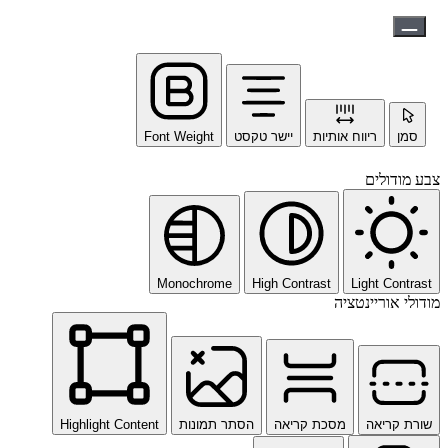
סמן
ריווח אותיות
יישר טקסט
Font Weight
צבע מודולים
Monochrome
High Contrast
Light Contrast
מודולי אוריינטציה
שורת קריאה
מסכת קריאה
הסתר תמונות
Highlight Content