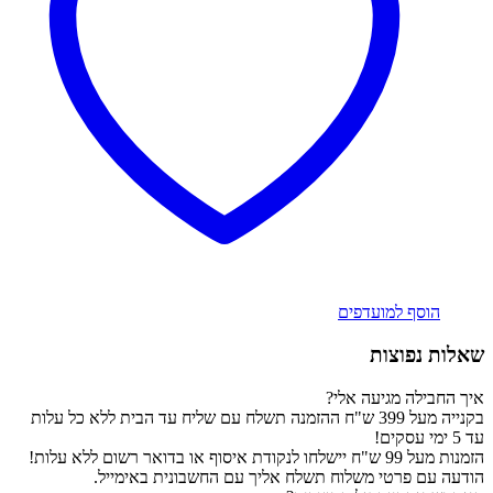
הוסף למועדפים
שאלות נפוצות
איך החבילה מגיעה אלי?
בקנייה מעל 399 ש"ח ההזמנה תשלח עם שליח עד הבית ללא כל עלות
עד 5 ימי עסקים!
הזמנות מעל 99 ש"ח יישלחו לנקודת איסוף או בדואר רשום ללא עלות!
הודעה עם פרטי משלוח תשלח אליך עם החשבונית באימייל.