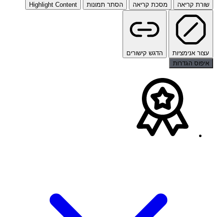
שורת קריאה
מסכת קריאה
הסתר תמונות
Highlight Content
עצור אנימציות
הדגש קישורים
איפוס הגדרות