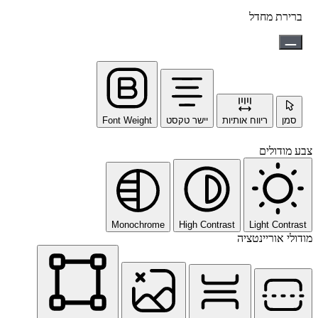
ברירת מחדל
סמן
ריווח אותיות
יישר טקסט
Font Weight
צבע מודולים
Monochrome
High Contrast
Light Contrast
מודולי אוריינטציה