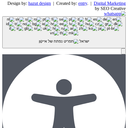
Design by:
hazut design
| Created by:
entry
. |
Digital Marketing
by SEO Creative
ישראל