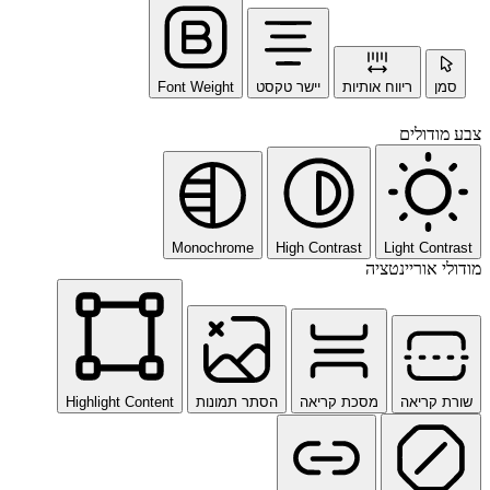
סמן
ריווח אותיות
יישר טקסט
Font Weight
צבע מודולים
Monochrome
High Contrast
Light Contrast
מודולי אוריינטציה
שורת קריאה
מסכת קריאה
הסתר תמונות
Highlight Content