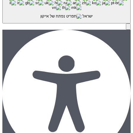
ישראל